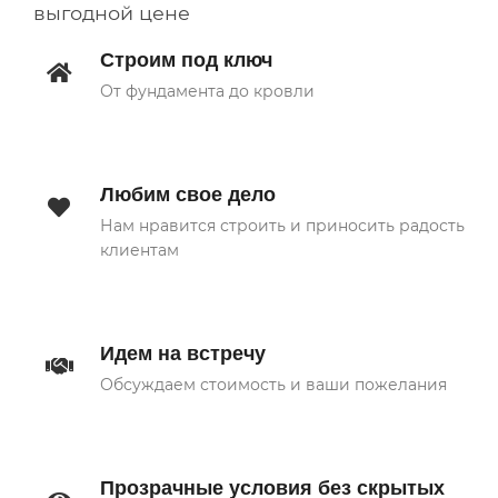
выгодной цене
Строим под ключ
От фундамента до кровли
Любим свое дело
Нам нравится строить и приносить радость
клиентам
Идем на встречу
Обсуждаем стоимость и ваши пожелания
Прозрачные условия без скрытых