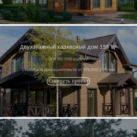
Двухэтажный каркасный дом 155 м²
от 6 510 000 рублей
Стоимость домокомплекта от 976 500 рублей