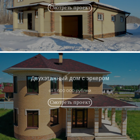
Двухэтажный дом с эркером
от 5 600 000 рублей