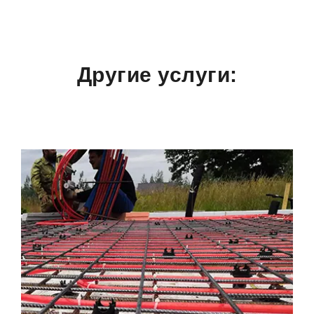
Другие услуги: