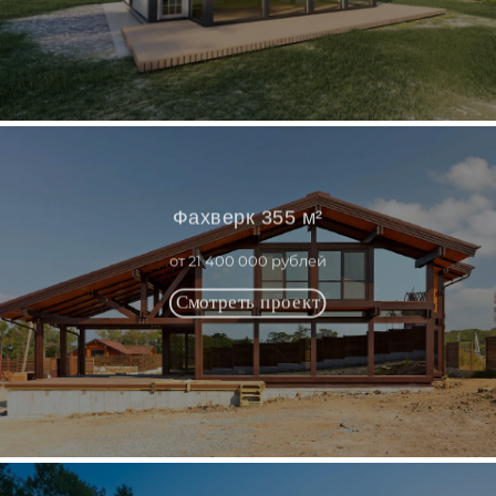
Фахверк 355 м²
от 21 400 000 рублей