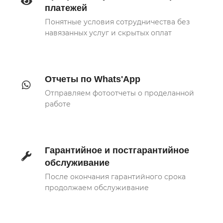
платежей
Понятные условия сотрудничества без
навязанных услуг и скрытых оплат
Отчеты по Whats'App
Отправляем фотоотчеты о проделанной
работе
Гарантийное и постгарантийное
обслуживание
После окончания гарантийного срока
продолжаем обслуживание