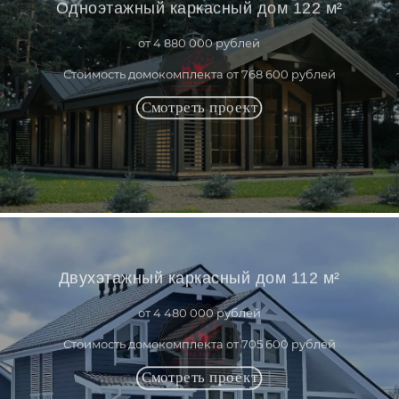
Одноэтажный каркасный дом 122 м²
от 4 880 000 рублей
Стоимость домокомплекта от 768 600 рублей
Двухэтажный каркасный дом 112 м²
от 4 480 000 рублей
Стоимость домокомплекта от 705 600 рублей