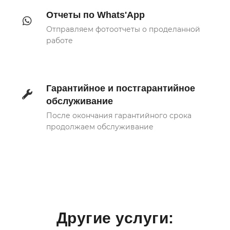
Отчеты по Whats'App
Отправляем фотоотчеты о проделанной
работе
Гарантийное и постгарантийное
обслуживание
После окончания гарантийного срока
продолжаем обслуживание
Другие услуги: