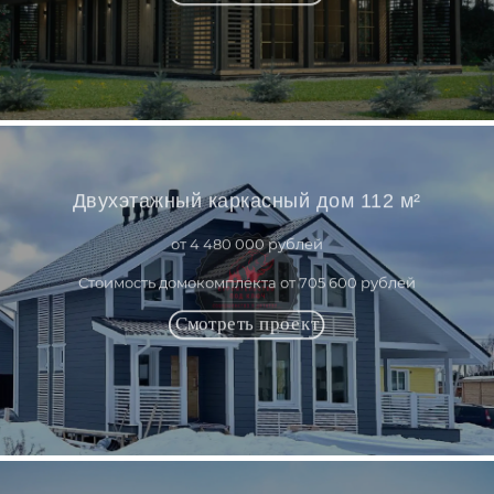
Двухэтажный каркасный дом 112 м²
от 4 480 000 рублей
Стоимость домокомплекта от 705 600 рублей