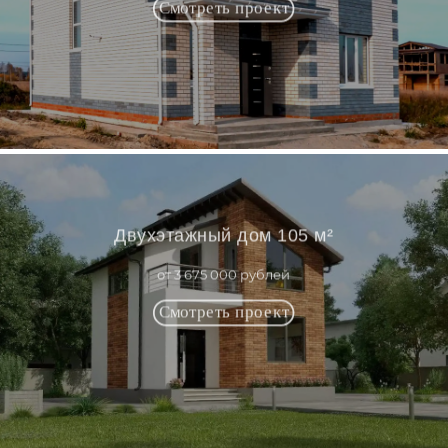
Двухэтажный дом 105 м²
от 3 675 000 рублей