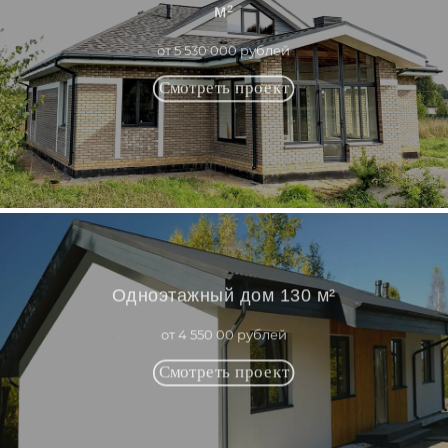
м²
от 5 530 000 рублей
Одноэтажный дом 130 м²
от 4 550 00 рублей