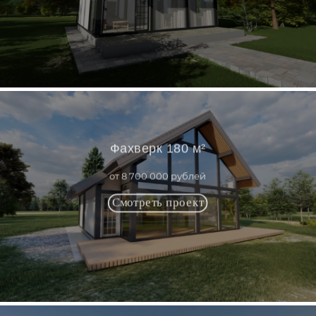
Фахверк 180 м²
от 8 700 000 рублей