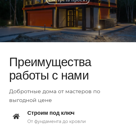
Преимущества
работы с нами
Добротные дома от мастеров по
выгодной цене
Строим под ключ
От фундамента до кровли