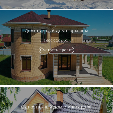
Двухэтажный дом с эркером
от 5 600 000 рублей
Одноэтажный дом с мансардой