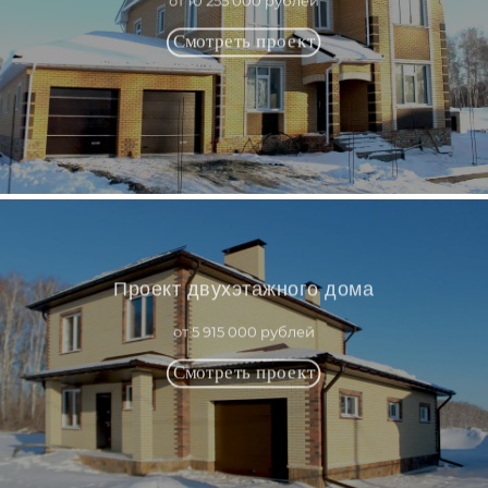
от 10 255 000 рублей
Проект двухэтажного дома
от 5 915 000 рублей