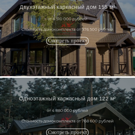
Двухэтажный каркасный дом 155 м²
от 6 510 000 рублей
Стоимость домокомплекта от 976 500 рублей
Одноэтажный каркасный дом 122 м²
от 4 880 000 рублей
Стоимость домокомплекта от 768 600 рублей