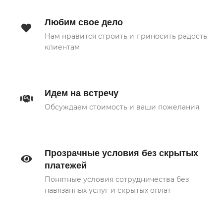
Любим свое дело
Нам нравится строить и приносить радость
клиентам
Идем на встречу
Обсуждаем стоимость и ваши пожелания
Прозрачные условия без скрытых
платежей
Понятные условия сотрудничества без
навязанных услуг и скрытых оплат