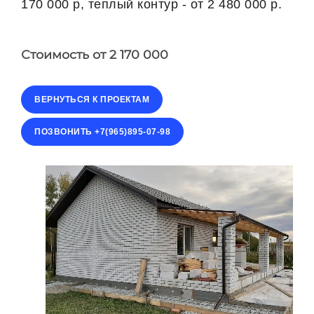
170 000 р, теплый контур - от 2 480 000 р.
Стоимость
от 2 170 000
ВЕРНУТЬСЯ К ПРОЕКТАМ
ПОЗВОНИТЬ +7(965)895-07-98