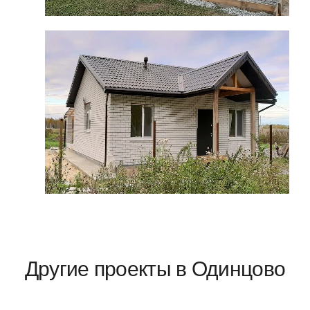
Другие проекты в Одинцово