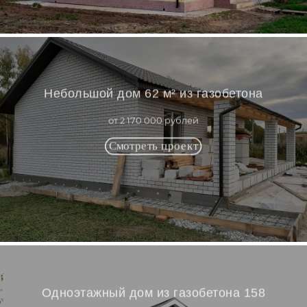
Небольшой дом 62 м² из газобетона
от 2 170 000 рублей
Одноэтажный дом из газобетона 158