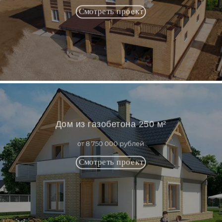
Дом из газобетона 250 м²
от 8 750 000 рублей