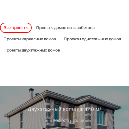
Все проекты
Проекты домов из газобетона
Проекты каркасных домов
Проекты одноэтажных домов
Проекты двухэтажных домов
Двухэтажный коттедж 140 м²
от 4 900 000 рублей