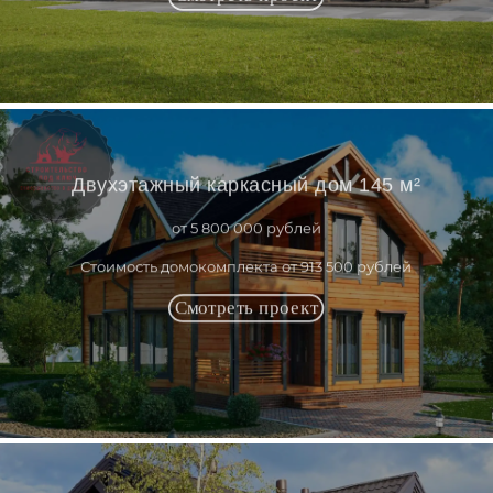
Двухэтажный каркасный дом 145 м²
от 5 800 000 рублей
Стоимость домокомплекта от 913 500 рублей