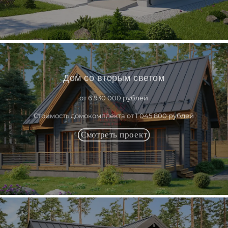
Дом со вторым светом
от 6 930 000 рублей
Стоимость домокомплекта от 1 045 800 рублей