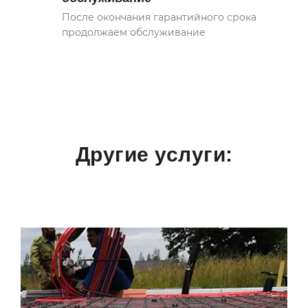
После окончания гарантийного срока
продолжаем обслуживание
Другие услуги: