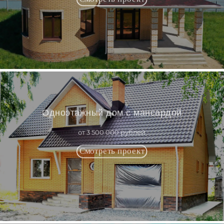
Одноэтажный дом с мансардой
от 3 500 000 рублей