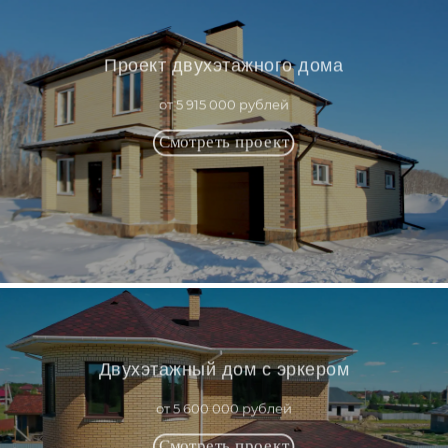
Проект двухэтажного дома
от 5 915 000 рублей
Двухэтажный дом с эркером
от 5 600 000 рублей