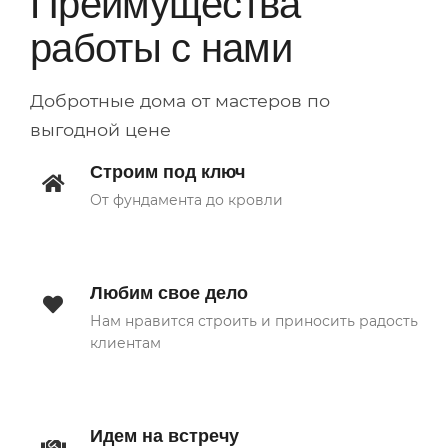
Преимущества
работы с нами
Добротные дома от мастеров по
выгодной цене
Строим под ключ
От фундамента до кровли
Любим свое дело
Нам нравится строить и приносить радость
клиентам
Идем на встречу