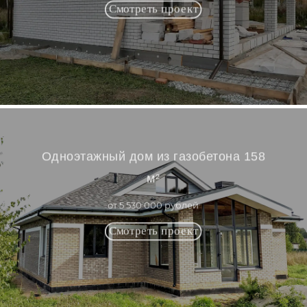
Одноэтажный дом из газобетона 158
м²
от 5 530 000 рублей