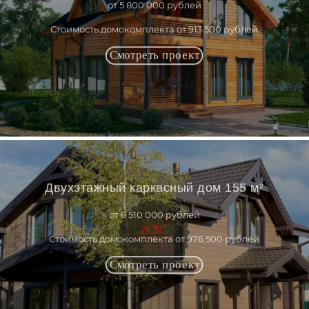
от 5 800 000 рублей
Стоимость домокомплекта от 913 500 рублей
Двухэтажный каркасный дом 155 м²
от 6 510 000 рублей
Стоимость домокомплекта от 976 500 рублей