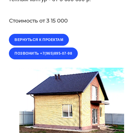
Стоимость
от 3 15 000
ВЕРНУТЬСЯ К ПРОЕКТАМ
ПОЗВОНИТЬ +7(965)895-07-98