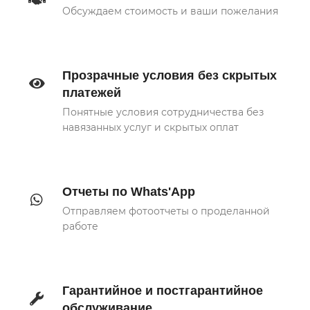
Обсуждаем стоимость и ваши пожелания
Прозрачные условия без скрытых
платежей
Понятные условия сотрудничества без
навязанных услуг и скрытых оплат
Отчеты по Whats'App
Отправляем фотоотчеты о проделанной
работе
Гарантийное и постгарантийное
обслуживание