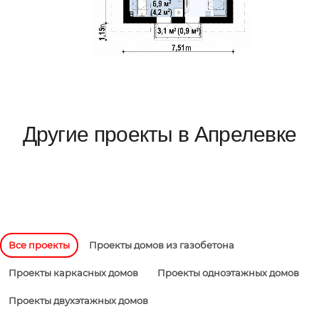
Другие проекты в Апрелевке
Все проекты
Проекты домов из газобетона
Проекты каркасных домов
Проекты одноэтажных домов
Проекты двухэтажных домов