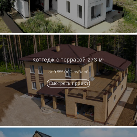
Коттедж с террасой 273 м²
от 9 555 000 рублей