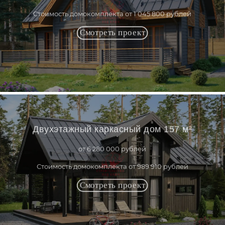
Стоимость домокомплекта от 1 045 800 рублей
Двухэтажный каркасный дом 157 м²
от 6 280 000 рублей
Стоимость домокомплекта от 989 910 рублей