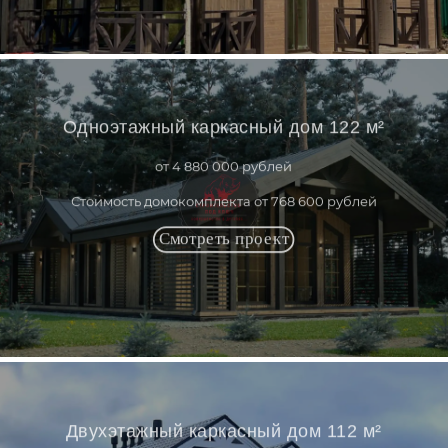
Одноэтажный каркасный дом 122 м²
от 4 880 000 рублей
Стоимость домокомплекта от 768 600 рублей
Двухэтажный каркасный дом 112 м²