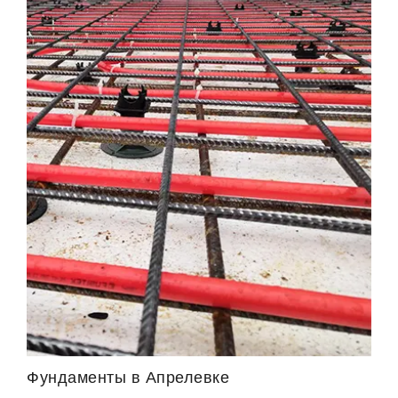
Фундаменты в Апрелевке