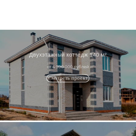
Двухэтажный коттедж 140 м²
от 4 900 000 рублей