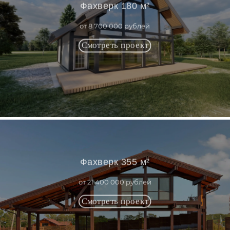
Фахверк 180 м²
от 8 700 000 рублей
Фахверк 355 м²
от 21 400 000 рублей