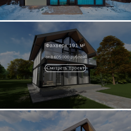
Фахверк 191 м²
от 8 605 000 рублей