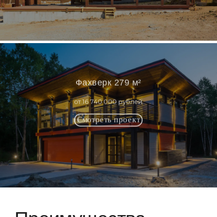
Фахверк 279 м²
от 16 740 000 рублей