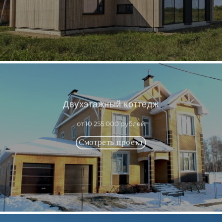
Двухэтажный коттедж
от 10 255 000 рублей