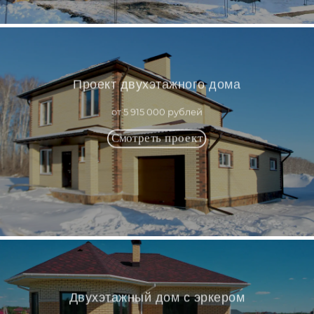
Проект двухэтажного дома
от 5 915 000 рублей
Двухэтажный дом с эркером