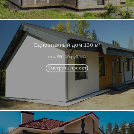
Одноэтажный дом 130 м²
от 4 550 00 рублей