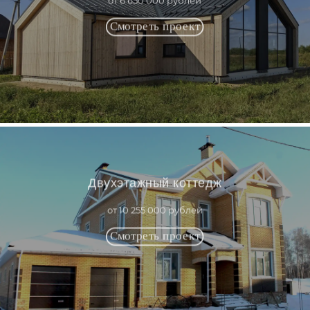
от 6 650 000 рублей
Двухэтажный коттедж
от 10 255 000 рублей