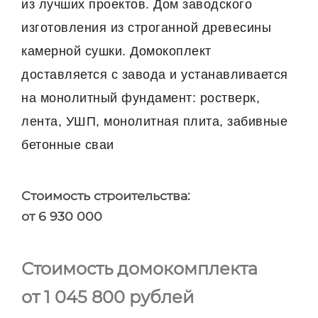
из лучших проектов. Дом заводского
изготовления из строганной древесины
камерной сушки. Домокоплект
доставляется с завода и устанавливается
на монолитный фундамент: ростверк,
лента, УШП, монолитная плита, забивные
бетонные сваи
Стоимость строительства:
от 6 930 000
Стоимость домокомплекта
от 1 045 800 рублей