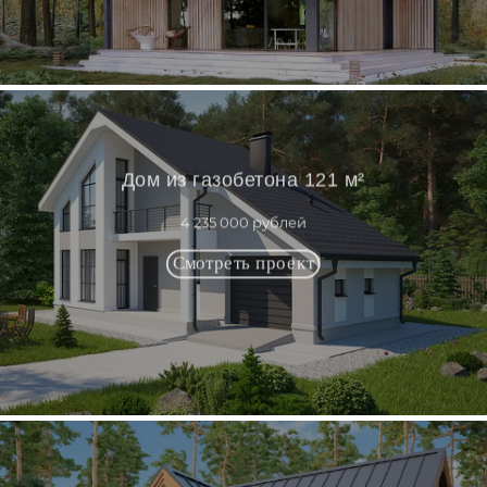
Дом из газобетона 121 м²
4 235 000 рублей