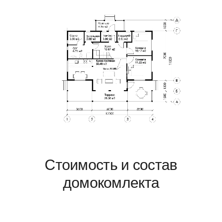
Стоимость и состав
домокомлекта