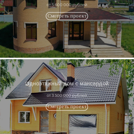
от 5 600 000 рублей
Одноэтажный дом с мансардой
от 3 500 000 рублей