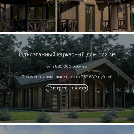
Одноэтажный каркасный дом 122 м²
от 4 880 000 рублей
Стоимость домокомплекта от 768 600 рублей