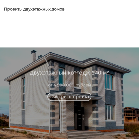
Проекты двухэтажных домов
Двухэтажный коттедж 140 м²
от 4 900 000 рублей