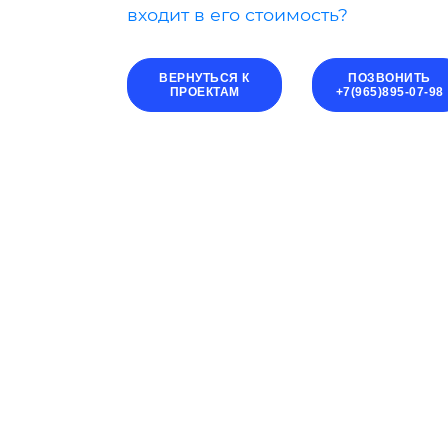
входит в его стоимость?
ВЕРНУТЬСЯ К
ПОЗВОНИТЬ
ПРОЕКТАМ
+7(965)895-07-98