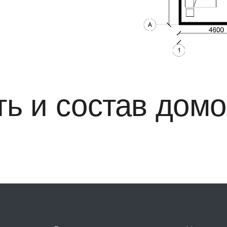
ь и состав дом