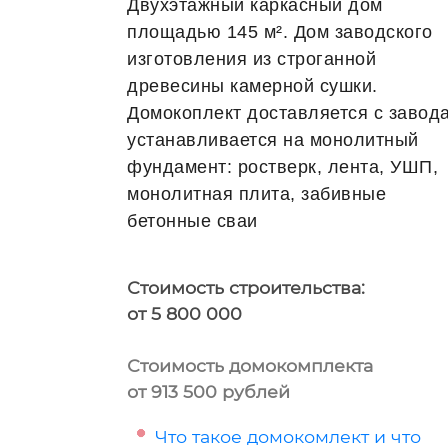
Двухэтажный каркасный дом
площадью 145 м². Дом заводского
изготовления из строганной
древесины камерной сушки.
Домокоплект доставляется с завода
устанавливается на монолитный
фундамент: ростверк, лента, УШП,
монолитная плита, забивные
бетонные сваи
Стоимость строительства:
от 5 800 000
Стоимость домокомплекта
от 913 500 рублей
Что такое домокомлект и что