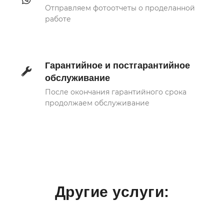
Отправляем фотоотчеты о проделанной
работе
Гарантийное и постгарантийное
обслуживание
После окончания гарантийного срока
продолжаем обслуживание
Другие услуги: