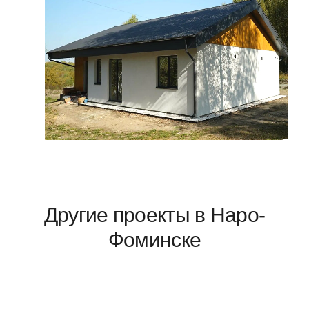
Другие проекты в Наро-
Фоминске