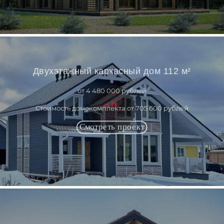
Двухэтажный каркасный дом 112 м²
от 4 480 000 рублей
Стоимость домокомплекта от 705 600 рублей