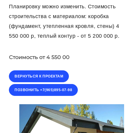
Планировку можно изменить. Стоимость
строительства с материалом: коробка
(фундамент, утепленная кровля, стены) 4
550 000 р, теплый контур - от 5 200 000 р.
Стоимость
от 4 550 00
ВЕРНУТЬСЯ К ПРОЕКТАМ
ПОЗВОНИТЬ +7(965)895-07-98