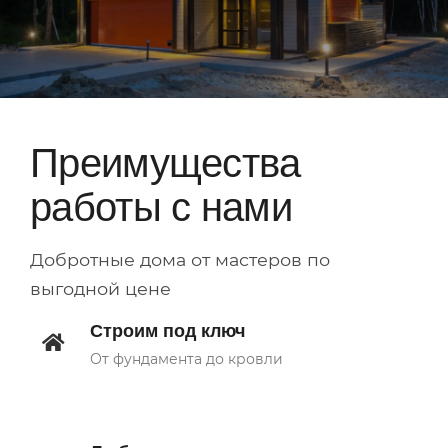
Преимущества
работы с нами
Добротные дома от мастеров по
выгодной цене
Строим под ключ
От фундамента до кровли