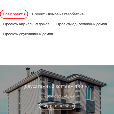
Все проекты
Проекты домов из газобетона
Проекты каркасных домов
Проекты одноэтажных домов
Проекты двухэтажных домов
Двухэтажный коттедж 140 м²
от 4 900 000 рублей