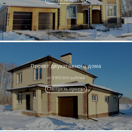
Проект двухэтажного дома
от 5 915 000 рублей