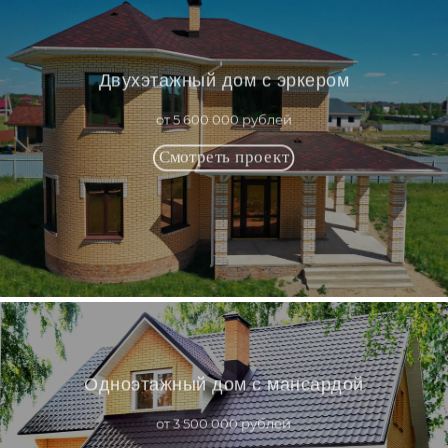
Двухэтажный дом с эркером
от 5 600 000 рублей
Одноэтажный дом с мансардой
от 3 500 000 рублей