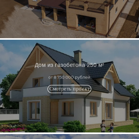
Дом из газобетона 250 м²
от 8 750 000 рублей