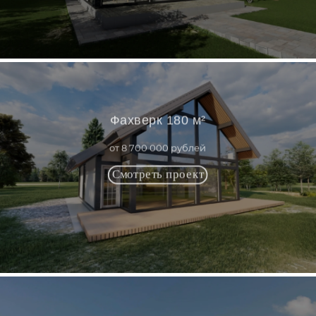
Фахверк 180 м²
от 8 700 000 рублей