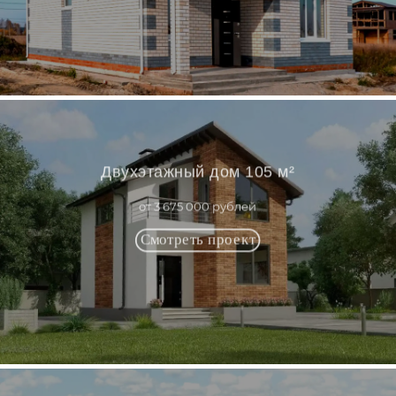
Двухэтажный дом 105 м²
от 3 675 000 рублей