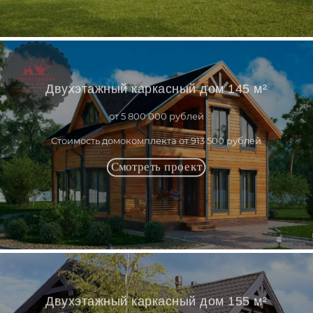
Двухэтажный каркасный дом 145 м²
от 5 800 000 рублей
Стоимость домокомплекта от 913 500 рублей
Двухэтажный каркасный дом 155 м²