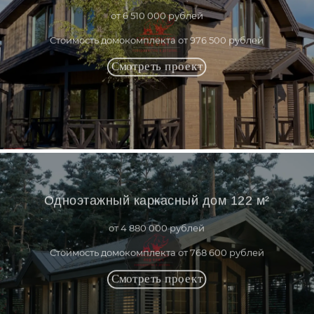
от 6 510 000 рублей
Стоимость домокомплекта от 976 500 рублей
Одноэтажный каркасный дом 122 м²
от 4 880 000 рублей
Стоимость домокомплекта от 768 600 рублей