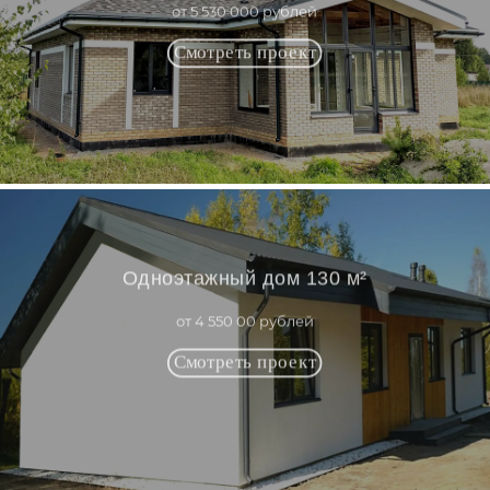
от 5 530 000 рублей
Одноэтажный дом 130 м²
от 4 550 00 рублей