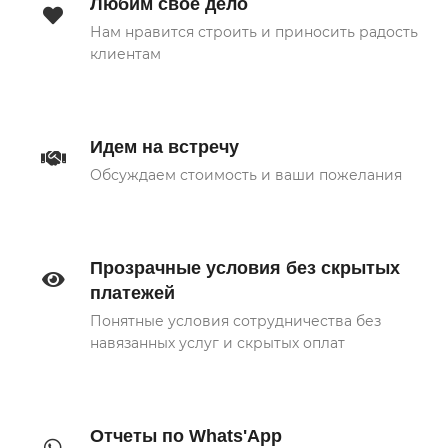
Любим свое дело
Нам нравится строить и приносить радость
клиентам
Идем на встречу
Обсуждаем стоимость и ваши пожелания
Прозрачные условия без скрытых
платежей
Понятные условия сотрудничества без
навязанных услуг и скрытых оплат
Отчеты по Whats'App