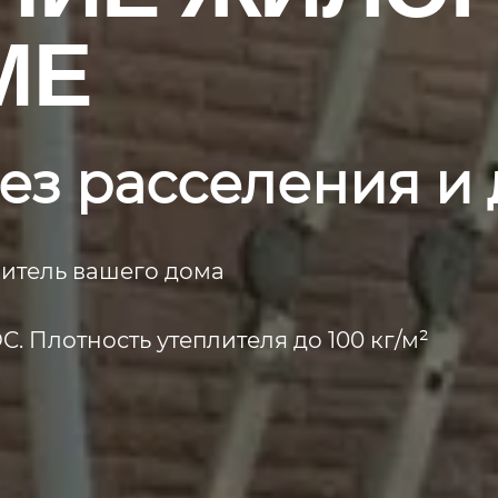
МЕ
ез расселения и
итель вашего дома
 Плотность утеплителя до 100 кг/м²