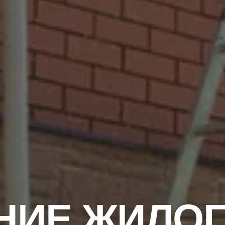
НИЕ ЖИЛО