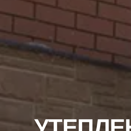
УТЕПЛЕ