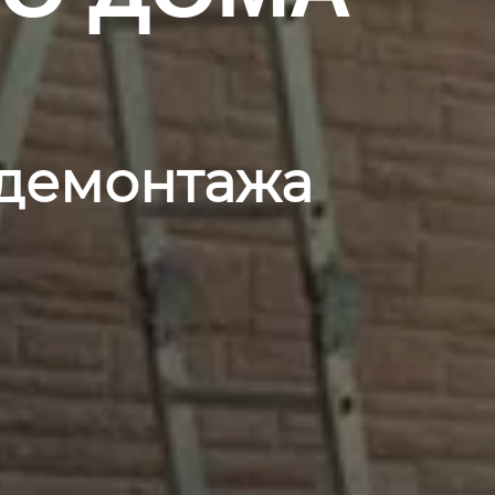
 демонтажа