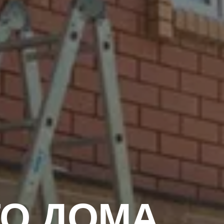
ГО ДОМА