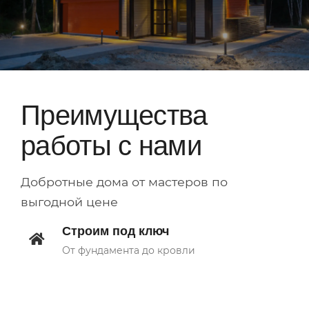
Преимущества
работы с нами
Добротные дома от мастеров по
выгодной цене
Строим под ключ
От фундамента до кровли