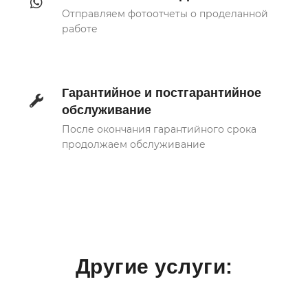
Отправляем фотоотчеты о проделанной
работе
Гарантийное и постгарантийное
обслуживание
После окончания гарантийного срока
продолжаем обслуживание
Другие услуги: