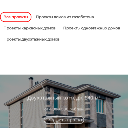
Все проекты
Проекты домов из газобетона
Проекты каркасных домов
Проекты одноэтажных домов
Проекты двухэтажных домов
Двухэтажный коттедж 140 м²
от 4 900 000 рублей