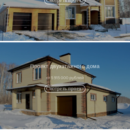
Проект двухэтажного дома
от 5 915 000 рублей