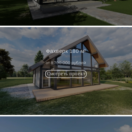
Фахверк 180 м²
от 8 700 000 рублей