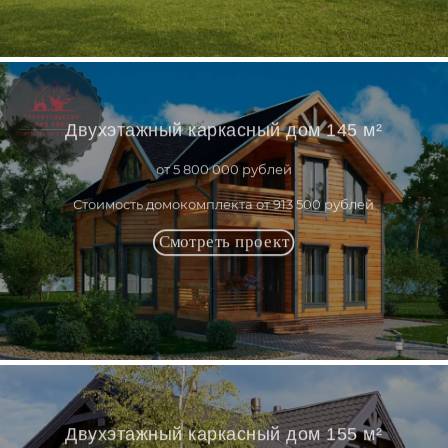
Двухэтажный каркасный дом 145 м²
от 5 800 000 рублей
Стоимость домокомплекта от 913 500 рублей
Двухэтажный каркасный дом 155 м²