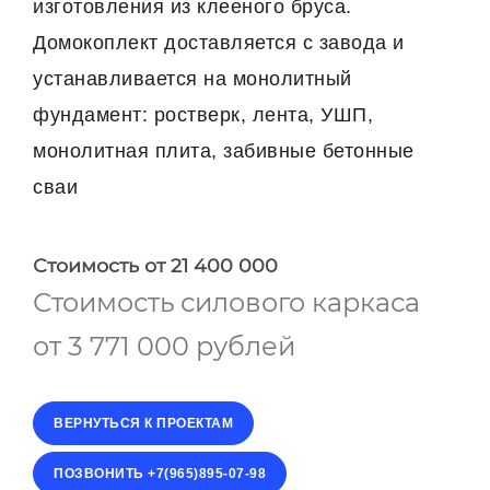
изготовления из клееного бруса.
Домокоплект доставляется с завода и
устанавливается на монолитный
фундамент: ростверк, лента, УШП,
монолитная плита, забивные бетонные
сваи
Стоимость
от 21 400 000
Стоимость силового каркаса
от 3 771 000 рублей
ВЕРНУТЬСЯ К ПРОЕКТАМ
ПОЗВОНИТЬ +7(965)895-07-98