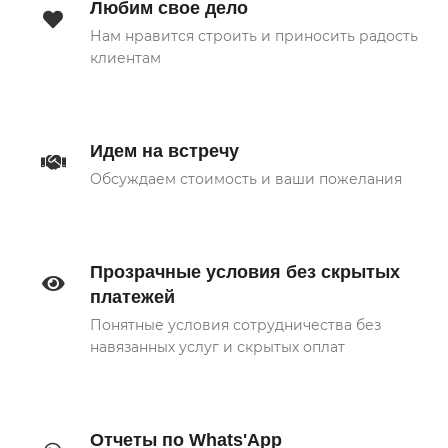
Любим свое дело
Нам нравится строить и приносить радость
клиентам
Идем на встречу
Обсуждаем стоимость и ваши пожелания
Прозрачные условия без скрытых
платежей
Понятные условия сотрудничества без
навязанных услуг и скрытых оплат
Отчеты по Whats'App