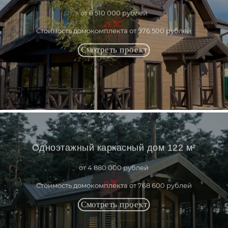
от 6 510 000 рублей
Стоимость домокомплекта от 976 500 рублей
Одноэтажный каркасный дом 122 м²
от 4 880 000 рублей
Стоимость домокомплекта от 768 600 рублей