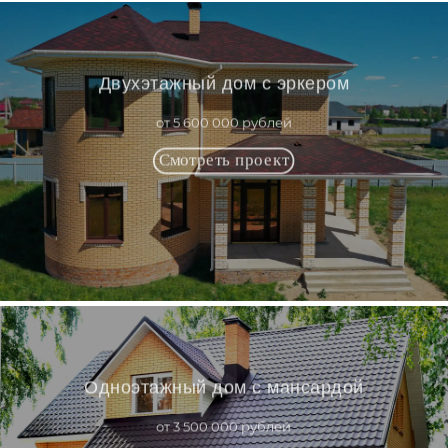
Двухэтажный дом с эркером
от 5 600 000 рублей
Одноэтажный дом с мансардой
от 3 500 000 рублей