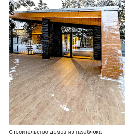
Строительство домов из газоблока