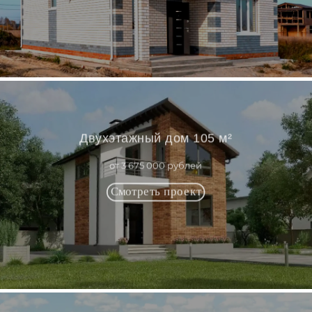
Двухэтажный дом 105 м²
от 3 675 000 рублей