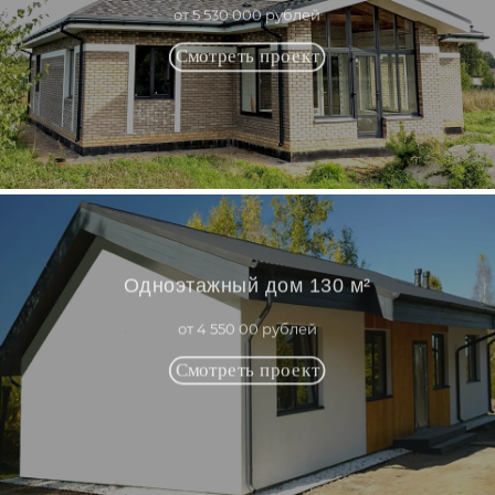
от 5 530 000 рублей
Одноэтажный дом 130 м²
от 4 550 00 рублей