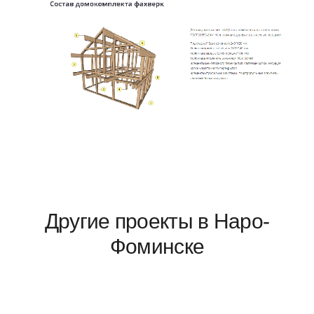
Другие проекты в Наро-
Фоминске