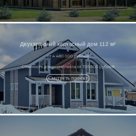
Двухэтажный каркасный дом 112 м²
от 4 480 000 рублей
Стоимость домокомплекта от 705 600 рублей