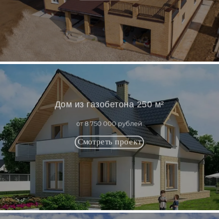
Дом из газобетона 250 м²
от 8 750 000 рублей