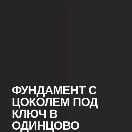
ФУНДАМЕНТ С
ЦОКОЛЕМ ПОД
КЛЮЧ В
ОДИНЦОВО