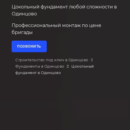
Цокольный фундамент любой сложности в
Одинцово
Профессиональный монтаж по цене
бригады
ПОЗВОНИТЬ
Строительство под ключ в Одинцово
Фундаменты в Одинцово
Цокольный
фундамент в Одинцово